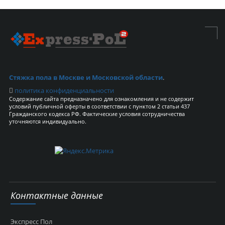
Стяжка пола в Москве и Московской области
.
политика конфиденциальности
Содержание сайта предназначено для ознакомления и не содержит
условий публичной оферты в соответствии с пунктом 2 статьи 437
Гражданского кодекса РФ. Фактические условия сотрудничества
уточняются индивидуально.
Контактные данные
Экспресс Пол