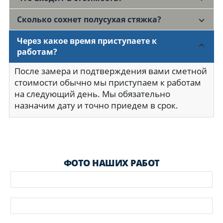
Сколько сохнет полусухая стяжка?
Через какое время приступаете к
работам?
После замера и подтверждения вами сметной
стоимости обычно мы приступаем к работам
на следующий день. Мы обязательно
назначим дату и точно приедем в срок.
ФОТО НАШИХ РАБОТ