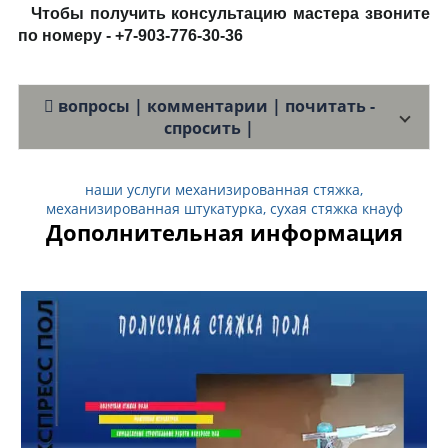
Чтобы получить консультацию мастера звоните
по номеру - +7-903-776-30-36
вопросы | комментарии | почитать -
спросить |
наши услуги механизированная стяжка,
механизированная штукатурка, сухая стяжка кнауф
Дополнительная информация