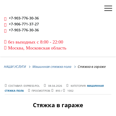
+7-903-776-30-36
+7-906-771-37-27
+7-903-776-30-36
без выходных с 8:00 - 22:00
Москва, Московская область
НАШИ УСЛУГИ
Машинная стяжка пола
Стяжка в гараже
СОСТАВИЛ: EXPRESS-POL
08.04.2026
КАТЕГОРИЯ:
МАШИННАЯ
СТЯЖКА ПОЛА
ПРОСМОТРОВ:
893 /
1002
Стяжка в гараже