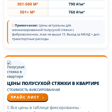
301-500 М²
790 ₽/м²
501+ М²
760 ₽/м²
Примечание:
Цены актуальны для
механизированной полусухой стяжки с
фиброволокном, этаж не выше 15. Выезд за МКАД + доп.
транспортные расходы.
ЦЕНЫ ПОЛУСУХОЙ СТЯЖКИ В КВАРТИРЕ
СТОИМОСТЬ ФИКСИРОВАННАЯ
ПРАЙС ЛИСТ
®
Все цены в таблице фиксированны ·