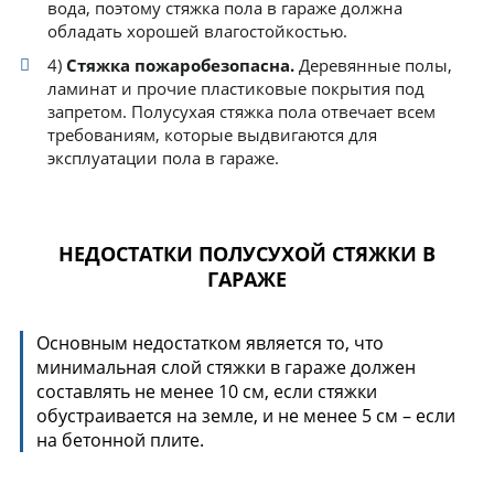
вода, поэтому стяжка пола в гараже должна
обладать хорошей влагостойкостью.
4)
Стяжка пожаробезопасна.
Деревянные полы,
ламинат и прочие пластиковые покрытия под
запретом. Полусухая стяжка пола отвечает всем
требованиям, которые выдвигаются для
эксплуатации пола в гараже.
НЕДОСТАТКИ ПОЛУСУХОЙ СТЯЖКИ В
ГАРАЖЕ
Основным недостатком является то, что
минимальная слой стяжки в гараже должен
составлять не менее 10 см, если стяжки
обустраивается на земле, и не менее 5 см – если
на бетонной плите.