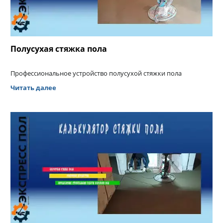
Полусухая стяжка пола
Профессиональное устройство полусухой стяжки пола
Читать далее