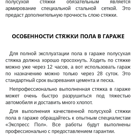
полусухой стяжки обязательным является
армирование специальной стальной сеткой. Это
предаст дополнительную прочность слою стяжки.
ОСОБЕННОСТИ СТЯЖКИ ПОЛА В ГАРАЖЕ
Для полной эксплуатации пола в гараже полусухая
стяжка должна хорошо просохнуть. Ходить по стяжке
можно уже через 12 часов, а вот использовать гараж
по назначению можно только через 28 суток. Это
стандартный срок вызревания цемента и песка.
Непрофессионально выполненная стяжка в гараже
может очень быстро разрушиться под тяжестью
автомобиля и доставить много хлопот.
Для выполнения качественной полусухой стяжки
пола в гараже обращайтесь к опытным специалистам
«Экспресс Пол». Все работы будут выполнены
профессионально с предоставлением гарантии.