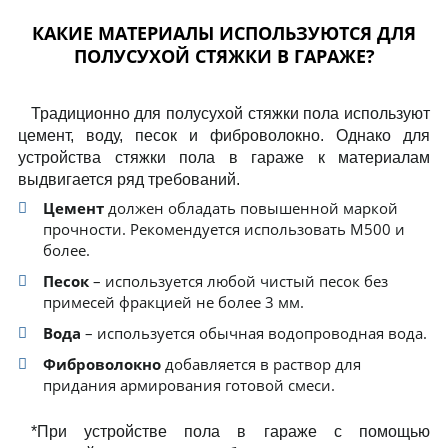
КАКИЕ МАТЕРИАЛЫ ИСПОЛЬЗУЮТСЯ ДЛЯ
ПОЛУСУХОЙ СТЯЖКИ В ГАРАЖЕ?
Традиционно для полусухой стяжки пола используют
цемент, воду, песок и фиброволокно. Однако для
устройства стяжки пола в гараже к материалам
выдвигается ряд требований.
Цемент
должен обладать повышенной маркой
прочности. Рекомендуется использовать М500 и
более.
Песок
– используется любой чистый песок без
примесей фракцией не более 3 мм.
Вода
– используется обычная водопроводная вода.
Фиброволокно
добавляется в раствор для
придания армирования готовой смеси.
*При устройстве пола в гараже с помощью