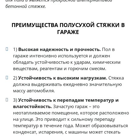
бетонной стяжке.
ПРЕИМУЩЕСТВА ПОЛУСУХОЙ СТЯЖКИ В
ГАРАЖЕ
1)
Высокая надежность и прочность.
Пол в
гараже интенсивно используется и должен
обладать устойчивостью к ударам, химическим
веществам, реагентам и горючим смесям.
2)
Устойчивость к высоким нагрузкам.
Стяжка
должна выдерживать ежедневно значительную
массу автомобиля.
3)
Устойчивость к перепадам температур и
влагостойкость.
Зачастую гараж – это
неотапливаемое помещение, которое расположено
на улице. Это приводит к сильному перепаду
температур в течение года. Может образовываться
конденсат, испарения, с машины может стекать