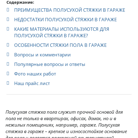
Содержание:
ПРЕИМУЩЕСТВА ПОЛУСУХОЙ СТЯЖКИ В ГАРАЖЕ
НЕДОСТАТКИ ПОЛУСУХОЙ СТЯЖКИ В ГАРАЖЕ
КАКИЕ МАТЕРИАЛЫ ИСПОЛЬЗУЮТСЯ ДЛЯ
ПОЛУСУХОЙ СТЯЖКИ В ГАРАЖЕ?
ОСОБЕННОСТИ СТЯЖКИ ПОЛА В ГАРАЖЕ
Вопросы и комментарии
Популярные вопросы и ответы
Фото наших работ
Наш прайс лист
Полусухая стяжка пола служит прочной основой для
пола не только в квартирах, офисах, домах, но и в
нежилых помещениях, например, гараже. Полусухая
стяжка в гараже – крепкое и износостойкое основание
для пола и является прекрасной альтернативой