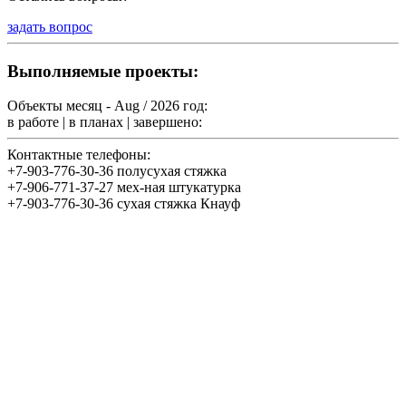
задать вопрос
Выполняемые проекты:
Объекты месяц - Aug / 2026 год:
в работе |
в планах |
завершено:
Контактные телефоны:
+7-903-776-30-36 полусухая стяжка
+7-906-771-37-27 мех-ная штукатурка
+7-903-776-30-36 сухая стяжка Кнауф