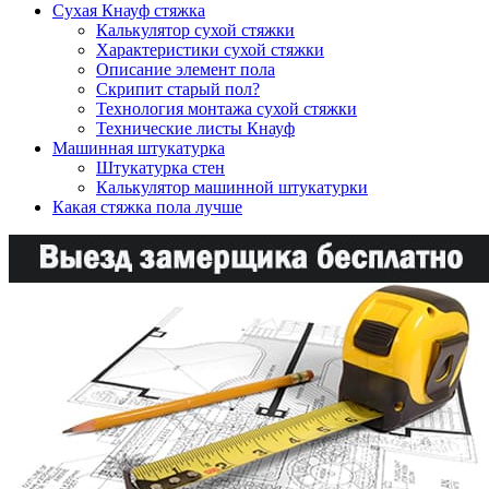
Сухая Кнауф стяжка
Калькулятор сухой стяжки
Характеристики сухой стяжки
Описание элемент пола
Скрипит старый пол?
Технология монтажа сухой стяжки
Технические листы Кнауф
Машинная штукатурка
Штукатурка стен
Калькулятор машинной штукатурки
Какая стяжка пола лучше