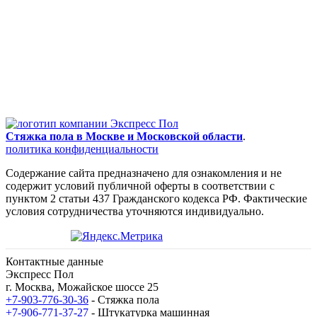
Стяжка пола в Москве и Московской области
.
политика конфиденциальности
Содержание сайта предназначено для ознакомления и не
содержит условий публичной оферты в соответствии с
пунктом 2 статьи 437 Гражданского кодекса РФ. Фактические
условия сотрудничества уточняются индивидуально.
Контактные данные
Экспресс Пол
г. Москва, Можайское шоссе 25
+7-903-776-30-36
- Стяжка пола
+7-906-771-37-27
- Штукатурка машинная