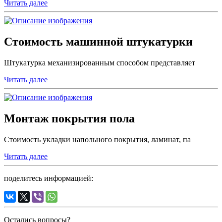
Читать далее
Стоимость машинной штукатурки
Штукатурка механизированным способом представляет
Читать далее
Монтаж покрытия пола
Стоимость укладки напольного покрытия, ламинат, па
Читать далее
поделитесь информацией:
Остались вопросы?