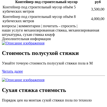
Контейнер под строительный мусор
руб
Контейнер под строительный мусор объём 5
3,500,00
кубических метров
Контейнер под строительный мусор объём 8
4,000,00
кубических метров
вопросы | комментарии | почитать - спросить |
наши услуги механизированная стяжка, механизированная
штукатурка, сухая стяжка кнауф
Дополнительная информация
Стоимость полусухой стяжки
Узнайте точную стоимость полусухой стяжки пола в М
Читать далее
Сухая стяжка стоимость
Порядок цен на монтаж сухой стяжки пола по техноло