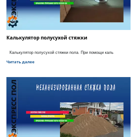
Калькулятор полусухой стяжки
Калькулятор полусухой стяжки пола. При помощи каль
Читать далее