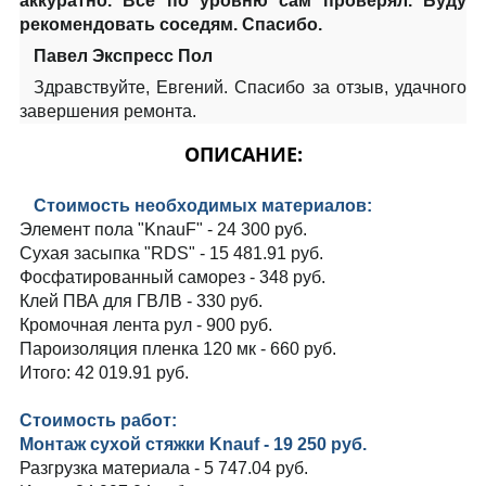
аккуратно. Все по уровню сам проверял. Буду
рекомендовать соседям. Спасибо.
Павел Экспресс Пол
Здравствуйте, Евгений. Спасибо за отзыв, удачного
завершения ремонта.
ОПИСАНИЕ:
Стоимость необходимых материалов:
Элемент пола "KnauF" - 24 300 руб.
Сухая засыпка "RDS" - 15 481.91 руб.
Фосфатированный саморез - 348 руб.
Клей ПВА для ГВЛВ - 330 руб.
Кромочная лента рул - 900 руб.
Пароизоляция пленка 120 мк - 660 руб.
Итого: 42 019.91 руб.
Стоимость работ:
Монтаж сухой стяжки Knauf - 19 250 руб.
Разгрузка материала - 5 747.04 руб.