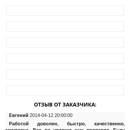
ОТЗЫВ ОТ ЗАКАЗЧИКА:
Евгений
2014-04-12 20:00:00
Работой доволен, быстро, качественно,