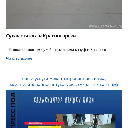
Сухая стяжка в Красногорске
Выполнен монтаж сухой стяжки пола кнауф в Красного
Читать далее
наши услуги механизированная стяжка,
механизированная штукатурка, сухая стяжка кнауф