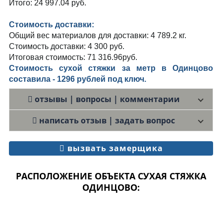
Итого: 24 997.04 руб.
Стоимость доставки:
Общий вес материалов для доставки: 4 789.2 кг.
Стоимость доставки: 4 300 руб.
Итоговая стоимость: 71 316.96руб.
Стоимость сухой стяжки за метр в Одинцово
составила - 1296 рублей под ключ.
отзывы | вопросы | комментарии
написать отзыв | задать вопрос
вызвать замерщика
РАСПОЛОЖЕНИЕ ОБЪЕКТА СУХАЯ СТЯЖКА
ОДИНЦОВО: