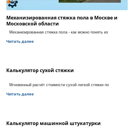
Механизированная стяжка пола в Москве и
Московской области
Механизированная стяжка пола - как можно понять из
Читать далее
Калькулятор сухой стяжки
Мгновенный расчёт стоимости сухой легкой стяжки по
Читать далее
Калькулятор машинной штукатурки