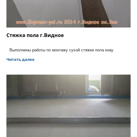
Стяжка пола г.Видное
Выполнены работы по монтажу сухой стяжки пола кнау
Читать далее