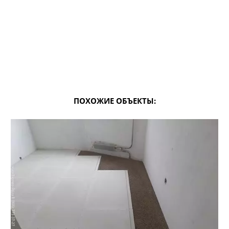
ПОХОЖИЕ ОБЪЕКТЫ: