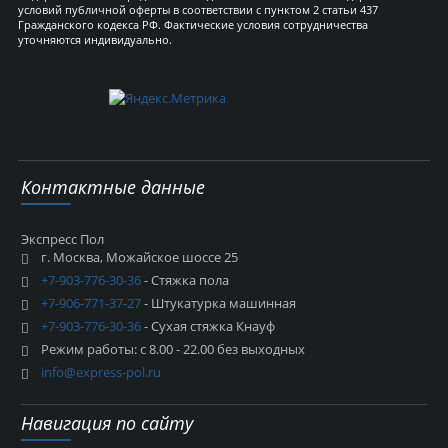
условий публичной оферты в соответствии с пунктом 2 статьи 437
Гражданского кодекса РФ. Фактические условия сотрудничества
уточняются индивидуально.
Контактные данные
Экспресс Пол
г. Москва, Можайское шоссе 25
+7-903-776-30-36
- Стяжка пола
+7-906-771-37-27
- Штукатурка машинная
+7-903-776-30-36
- Сухая стяжка Кнауф
Режим работы: с 8.00 - 22.00 без выходных
info@express-pol.ru
Навигация по сайту