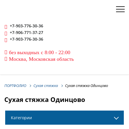
+7-903-776-30-36
+7-906-771-37-27
+7-903-776-30-36
без выходных с 8:00 - 22:00
Москва, Московская область
ПОРТФОЛИО
Сухая стяжка
Сухая стяжка Одинцово
Сухая стяжка Одинцово
Категории