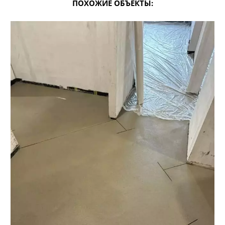
ПОХОЖИЕ ОБЪЕКТЫ: