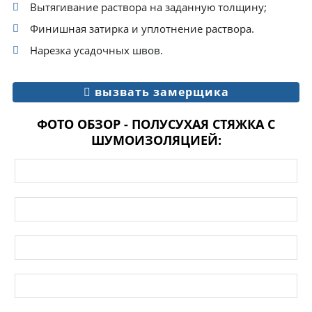
Вытягивание раствора на заданную толщину;
Финишная затирка и уплотнение раствора.
Нарезка усадочных швов.
вызвать замерщика
ФОТО ОБЗОР - ПОЛУСУХАЯ СТЯЖКА С
ШУМОИЗОЛЯЦИЕЙ: