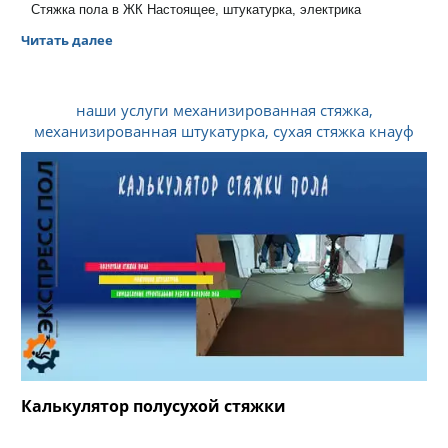
Стяжка пола в ЖК Настоящее, штукатурка, электрика
Читать далее
наши услуги механизированная стяжка,
механизированная штукатурка, сухая стяжка кнауф
Калькулятор полусухой стяжки