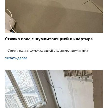
Стяжка пола с шумоизоляцией в квартире
Стяжка пола с шумоизоляцией в квартире, штукатурка
Читать далее