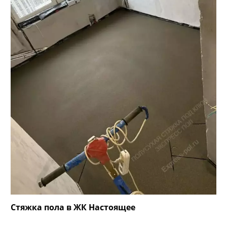
Стяжка пола в ЖК Настоящее