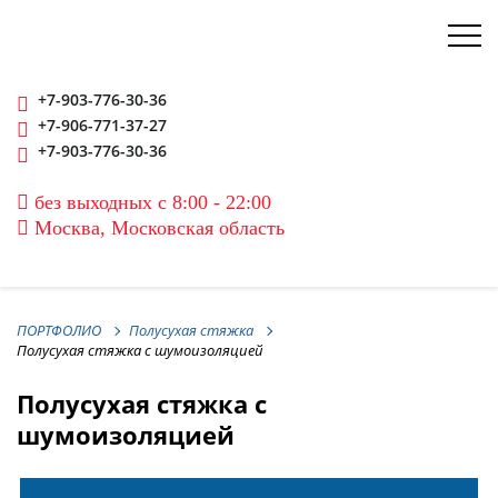
+7-903-776-30-36
+7-906-771-37-27
+7-903-776-30-36
без выходных с 8:00 - 22:00
Москва, Московская область
ПОРТФОЛИО
Полусухая стяжка
Полусухая стяжка с шумоизоляцией
Полусухая стяжка с
шумоизоляцией