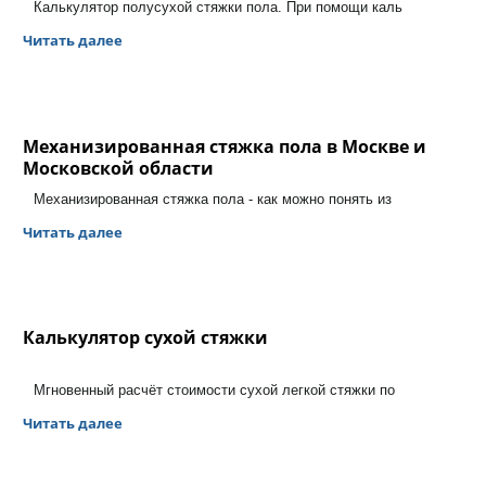
Калькулятор полусухой стяжки пола. При помощи каль
Читать далее
Механизированная стяжка пола в Москве и
Московской области
Механизированная стяжка пола - как можно понять из
Читать далее
Калькулятор сухой стяжки
Мгновенный расчёт стоимости сухой легкой стяжки по
Читать далее