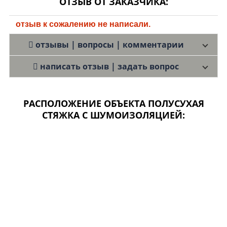
ОТЗЫВ ОТ ЗАКАЗЧИКА:
отзыв к сожалению не написали.
отзывы | вопросы | комментарии
написать отзыв | задать вопрос
РАСПОЛОЖЕНИЕ ОБЪЕКТА ПОЛУСУХАЯ
СТЯЖКА С ШУМОИЗОЛЯЦИЕЙ: