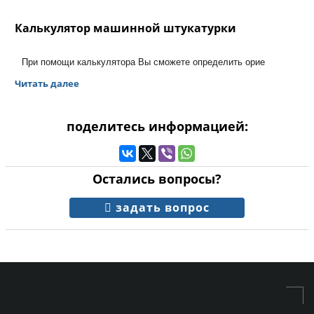
Калькулятор машинной штукатурки
При помощи калькулятора Вы сможете определить орие
Читать далее
поделитесь информацией:
Остались вопросы?
задать вопрос