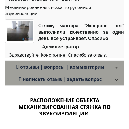
Механизированная стяжка по рулонной
звукоизоляции
Стяжку мастера "Экспресс Пол"
выполнили качественно за один
день все устраивает. Спасибо.
Администратор
Здравствуйте, Константин. Спасибо за отзыв.
отзывы | вопросы | комментарии
написать отзыв | задать вопрос
РАСПОЛОЖЕНИЕ ОБЪЕКТА
МЕХАНИЗИРОВАННАЯ СТЯЖКА ПО
ЗВУКОИЗОЛЯЦИИ: