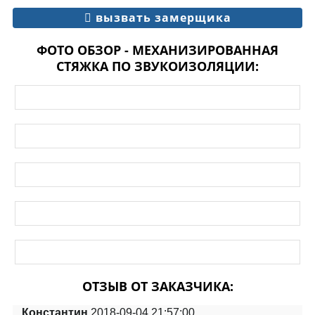
вызвать замерщика
ФОТО ОБЗОР - МЕХАНИЗИРОВАННАЯ
СТЯЖКА ПО ЗВУКОИЗОЛЯЦИИ:
ОТЗЫВ ОТ ЗАКАЗЧИКА:
Константин
2018-09-04 21:57:00