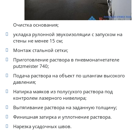
Очистка основания;
укладка рулонной звукоизоляции с запуском на
стены не менее 15 см;
Монтаж стальной сетки;
Приготовление раствора в пневмонагнетателе
putzmeister 740;
Подача раствора на объект по шлангам высокого
давления;
Натирка маяков из полусухого раствора под
контролем лазерного нивелира;
Вытягивание раствора на заданную толщину;
Финишная затирка и уплотнение раствора.
Нарезка усадочных швов.