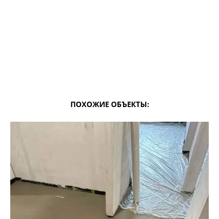
ПОХОЖИЕ ОБЪЕКТЫ: