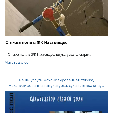
Стяжка пола в ЖК Настоящее
Стяжка пола в ЖК Настоящее, штукатурка, электрика
Читать далее
наши услуги механизированная стяжка,
механизированная штукатурка, сухая стяжка кнауф