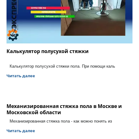
Калькулятор полусухой стяжки
Калькулятор полусухой стяжки пола. При помощи каль
Читать далее
Механизированная стяжка пола в Москве и
Московской области
Механизированная стяжка пола - как можно понять из
Читать далее