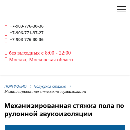
+7-903-776-30-36
+7-906-771-37-27
+7-903-776-30-36
без выходных с 8:00 - 22:00
Москва, Московская область
ПОРТФОЛИО
Полусухая стяжка
Механизированная стяжка по звукоизоляции
Механизированная стяжка пола по
рулонной звукоизоляции