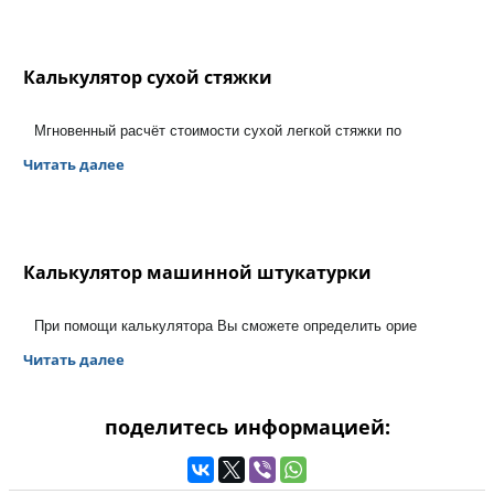
Калькулятор сухой стяжки
Мгновенный расчёт стоимости сухой легкой стяжки по
Читать далее
Калькулятор машинной штукатурки
При помощи калькулятора Вы сможете определить орие
Читать далее
поделитесь информацией: