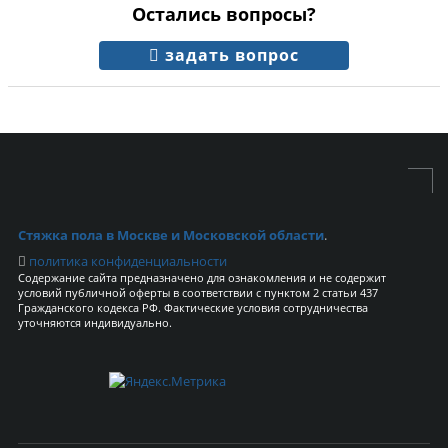
Остались вопросы?
задать вопрос
Стяжка пола в Москве и Московской области
.
политика конфиденциальности
Содержание сайта предназначено для ознакомления и не содержит
условий публичной оферты в соответствии с пунктом 2 статьи 437
Гражданского кодекса РФ. Фактические условия сотрудничества
уточняются индивидуально.