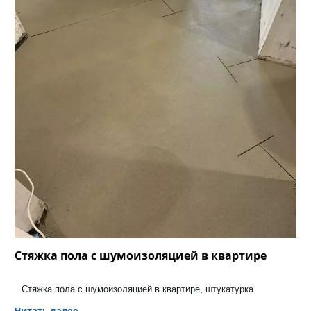
Стяжка пола с шумоизоляцией в квартире
Стяжка пола с шумоизоляцией в квартире, штукатурка
Читать далее