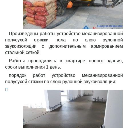
Произведены работы устройство механизированной
полусухой стяжки пола по слою рулонной
звукоизоляции с дополнительным армированием
стальной сеткой.
Работы проводились в квартире нового здания,
сроки выполнения 1 день.
порядок работ устройство механизированной
полусухой стяжки по слою рулонной звукоизоляции: