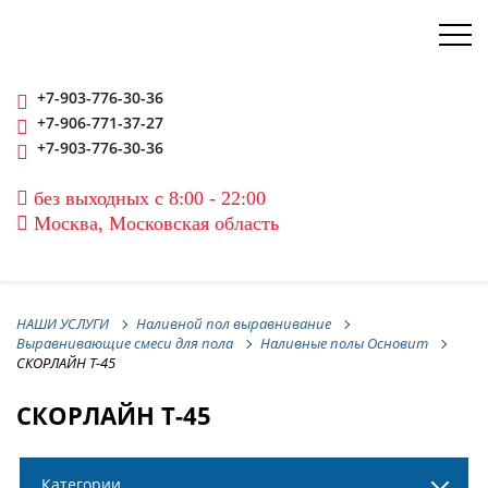
+7-903-776-30-36
+7-906-771-37-27
+7-903-776-30-36
без выходных с 8:00 - 22:00
Москва, Московская область
НАШИ УСЛУГИ
Наливной пол выравнивание
Выравнивающие смеси для пола
Наливные полы Основит
СКОРЛАЙН Т-45
СКОРЛАЙН Т-45
Категории