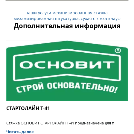
наши услуги механизированная стяжка,
механизированная штукатурка, сухая стяжка кнауф
Дополнительная информация
СТАРТОЛАЙН Т-41
Стяжка ОСНОВИТ СТАРТОЛАЙН Т-41 предназначена для п
Читать далее