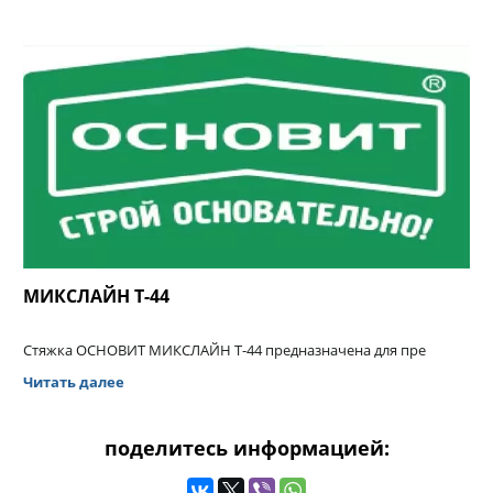
МИКСЛАЙН Т-44
Стяжка ОСНОВИТ МИКСЛАЙН Т-44 предназначена для пре
Читать далее
поделитесь информацией: