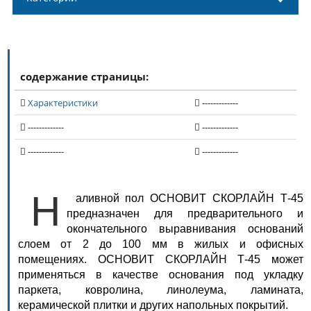
содержание страницы:
Характеристики
-------------
-------------
-------------
-------------
-------------
Н
аливной пол ОСНОВИТ СКОРЛАЙН Т-45
предназначен для предварительного и
окончательного выравнивания оснований
слоем от 2 до 100 мм в жилых и офисных
помещениях. ОСНОВИТ СКОРЛАЙН Т-45 может
применяться в качестве основания под укладку
паркета, ковролина, линолеума, ламината,
керамической плитки и других напольных покрытий.