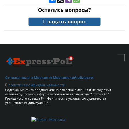
Остались вопросы?
задать вопрос
Стяжка пола в Москве и Московской области
.
политика конфиденциальности
Содержание сайта предназначено для ознакомления и не содержит
условий публичной оферты в соответствии с пунктом 2 статьи 437
Гражданского кодекса РФ. Фактические условия сотрудничества
уточняются индивидуально.