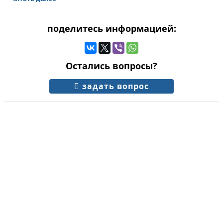
поделитесь информацией:
Остались вопросы?
задать вопрос