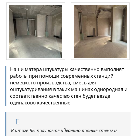
Наши матера штукатуры качественно выполнят
работы при помощи современных станций
немецкого производства, смесь для
оштукатуривания в таких машинах однородная и
соответственно качество стен будет везде
одинаково качественные.
В итоге Вы получаете идеально ровные стены и