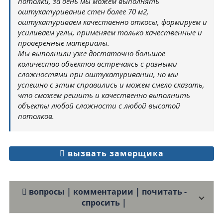
потолки, за день мы можем выполнять
оштукатуривание стен более 70 м2,
оштукатуриваем качественно откосы, формируем и
усиливаем углы, применяем только качественные и
проверенные материалы.
Мы выполнили уже достаточно большое
количество объектов встречаясь с разными
сложностями при оштукатуривании, но мы
успешно с этим справились и можем смело сказать,
что сможем решить и качественно выполнить
объекты любой сложности с любой высотой
потолков.
вызвать замерщика
вопросы | комментарии | почитать -
спросить |