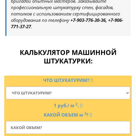
бригадой опытных мастеров. Заказывайте
профессиональную штукатурку стен, фасадов,
потолков с использованием сертифицированного
оборудования по телефону
+7-903-776-30-36, +7-906-
771-37-27
.
КАЛЬКУЛЯТОР МАШИННОЙ
ШТУКАТУРКИ:
ЧТО
ШТУКАТУРИМ
?
2
1
руб./ м
.
2
КАКОЙ
ОБЪЕМ м
?