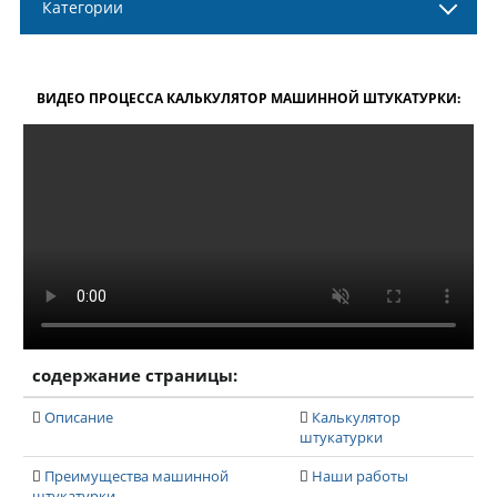
Категории
ВИДЕО ПРОЦЕССА КАЛЬКУЛЯТОР МАШИННОЙ ШТУКАТУРКИ:
содержание страницы:
Описание
Калькулятор
штукатурки
Преимущества машинной
Наши работы
штукатурки