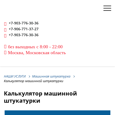
+7-903-776-30-36
+7-906-771-37-27
+7-903-776-30-36
без выходных с 8:00 - 22:00
Москва, Московская область
НАШИ УСЛУГИ
Машинная штукатурка
Калькулятор машинной штукатурки
Калькулятор машинной
штукатурки