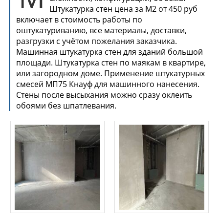
Штукатурка стен цена за М2 от 450 руб
включает в стоимость работы по
оштукатуриванию, все материалы, доставки,
разгрузки с учётом пожелания заказчика.
Машинная штукатурка стен для зданий большой
площади. Штукатурка стен по маякам в квартире,
или загородном доме. Применение штукатурных
смесей МП75 Кнауф для машинного нанесения.
Стены после высыхания можно сразу оклеить
обоями без шпатлевания.