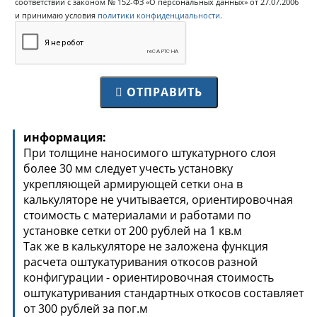
соответствии с законом № 152-ФЗ «О персональных данных» от 27.07.2006
и принимаю условия
политики конфиденциальности
.
ОТПРАВИТЬ
информация:
При толщине наносимого штукатурного слоя
более 30 мм следует учесть установку
укрепляющей армирующей сетки она в
калькуляторе не учитывается, ориентировочная
стоимость с материалами и работами по
установке сетки от 200 рублей на 1 кв.м
Так же в калькуляторе не заложена функция
расчета оштукатуривания откосов разной
конфигурации - ориентировочная стоимость
оштукатуривания стандартных откосов составляет
от 300 рублей за пог.м