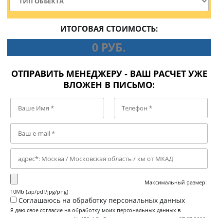
ИТОГОВАЯ СТОИМОСТЬ:
0
РУБ.
ОТПРАВИТЬ МЕНЕДЖЕРУ - ВАШ РАСЧЕТ УЖЕ
ВЛОЖЕН В ПИСЬМО:
Максимальный размер:
10Mb (zip/pdf/jpg/png)
Соглашаюсь на обработку персональных данных
Я даю свое согласие на обработку моих персональных данных в