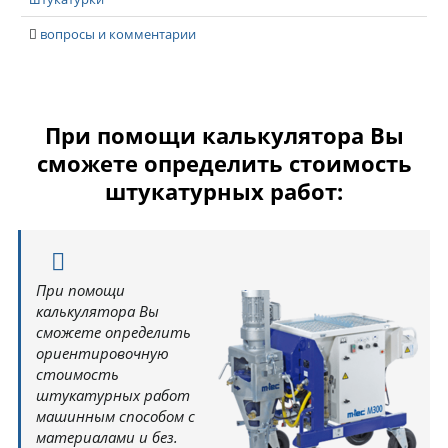
вопросы и комментарии
При помощи калькулятора Вы
сможете определить стоимость
штукатурных работ:
При помощи
калькулятора Вы
сможете определить
ориентировочную
стоимость
штукатурных работ
машинным способом с
материалами и без.