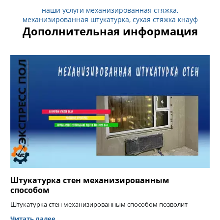
наши услуги механизированная стяжка,
механизированная штукатурка, сухая стяжка кнауф
Дополнительная информация
Штукатурка стен механизированным
способом
Штукатурка стен механизированным способом позволит
Читать далее